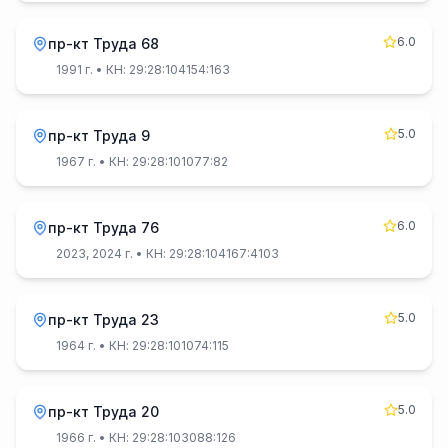
6.0
пр-кт Труда 68
1991 г.
• КН: 29:28:104154:163
5.0
пр-кт Труда 9
1967 г.
• КН: 29:28:101077:82
6.0
пр-кт Труда 76
2023, 2024 г.
• КН: 29:28:104167:4103
5.0
пр-кт Труда 23
1964 г.
• КН: 29:28:101074:115
5.0
пр-кт Труда 20
1966 г.
• КН: 29:28:103088:126