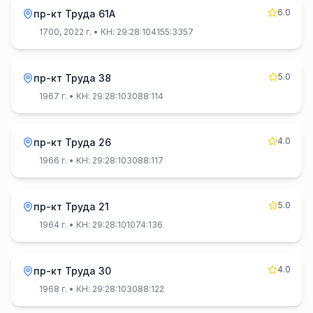
6.0
пр-кт Труда 61А
1700, 2022 г.
• КН: 29:28:104155:3357
5.0
пр-кт Труда 38
1967 г.
• КН: 29:28:103088:114
4.0
пр-кт Труда 26
1966 г.
• КН: 29:28:103088:117
5.0
пр-кт Труда 21
1964 г.
• КН: 29:28:101074:136
4.0
пр-кт Труда 30
1968 г.
• КН: 29:28:103088:122