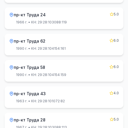
5.0
пр-кт Труда 24
1966 г.
• КН: 29:28:103088:119
6.0
пр-кт Труда 62
1990 г.
• КН: 29:28:104154:161
6.0
пр-кт Труда 58
1990 г.
• КН: 29:28:104154:159
4.0
пр-кт Труда 43
1963 г.
• КН: 29:28:101072:82
5.0
пр-кт Труда 28
1967 г.
• КН: 29:28:103088:113