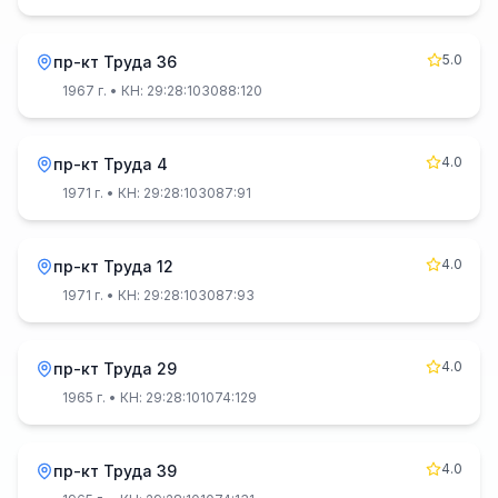
5.0
пр-кт Труда 36
1967 г.
• КН: 29:28:103088:120
4.0
пр-кт Труда 4
1971 г.
• КН: 29:28:103087:91
4.0
пр-кт Труда 12
1971 г.
• КН: 29:28:103087:93
4.0
пр-кт Труда 29
1965 г.
• КН: 29:28:101074:129
4.0
пр-кт Труда 39