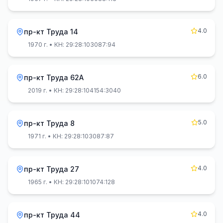
4.0
пр-кт Труда 14
1970 г.
• КН: 29:28:103087:94
6.0
пр-кт Труда 62А
2019 г.
• КН: 29:28:104154:3040
5.0
пр-кт Труда 8
1971 г.
• КН: 29:28:103087:87
4.0
пр-кт Труда 27
1965 г.
• КН: 29:28:101074:128
4.0
пр-кт Труда 44