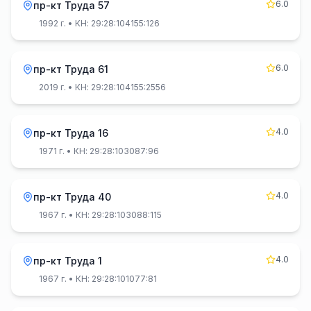
6.0
пр-кт Труда 57
1992 г.
• КН: 29:28:104155:126
6.0
пр-кт Труда 61
2019 г.
• КН: 29:28:104155:2556
4.0
пр-кт Труда 16
1971 г.
• КН: 29:28:103087:96
4.0
пр-кт Труда 40
1967 г.
• КН: 29:28:103088:115
4.0
пр-кт Труда 1
1967 г.
• КН: 29:28:101077:81