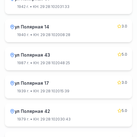
1942 г.
• КН: 29:28:102031:33
3.0
ул Полярная 14
1940 г.
• КН: 29:28:102008:28
5.0
ул Полярная 43
1987 г.
• КН: 29:28:102048:25
3.0
ул Полярная 17
1939 г.
• КН: 29:28:102015:39
5.0
ул Полярная 42
1979 г.
• КН: 29:28:102030:43