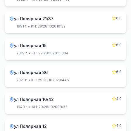
6.0
ул Полярная 21/37
1991 г.
• КН: 29:28:102010:32
6.0
ул Полярная 15
2019 г.
• КН: 29:28:102015:334
6.0
ул Полярная 36
2021 г.
• КН: 29:28:102029:446
4.0
ул Полярная 16/42
1940 г.
• КН: 29:28:102008:32
4.0
ул Полярная 12