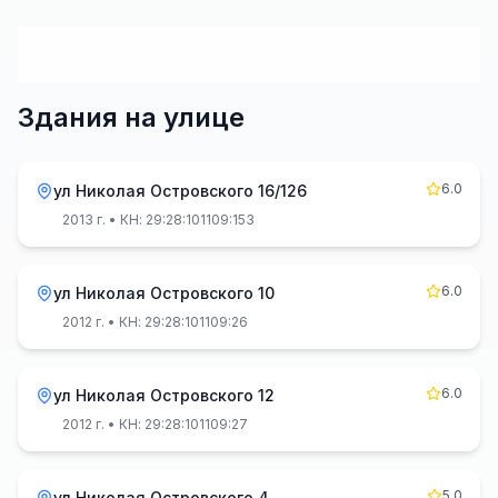
Здания на улице
6.0
ул Николая Островского 16/126
2013 г.
• КН: 29:28:101109:153
6.0
ул Николая Островского 10
2012 г.
• КН: 29:28:101109:26
6.0
ул Николая Островского 12
2012 г.
• КН: 29:28:101109:27
5.0
ул Николая Островского 4