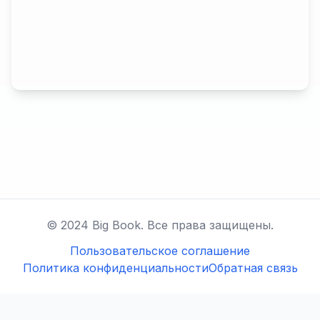
© 2024 Big Book. Все права защищены.
Пользовательское соглашение
Политика конфиденциальности
Обратная связь