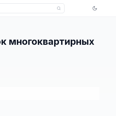
ок многоквартирных