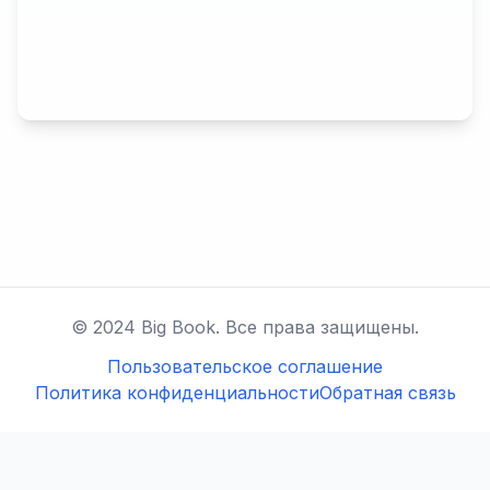
© 2024 Big Book. Все права защищены.
Пользовательское соглашение
Политика конфиденциальности
Обратная связь