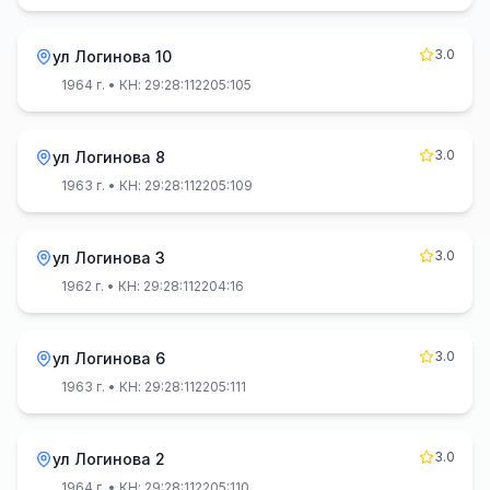
3.0
ул Логинова 10
1964 г.
• КН: 29:28:112205:105
3.0
ул Логинова 8
1963 г.
• КН: 29:28:112205:109
3.0
ул Логинова 3
1962 г.
• КН: 29:28:112204:16
3.0
ул Логинова 6
1963 г.
• КН: 29:28:112205:111
3.0
ул Логинова 2
1964 г.
• КН: 29:28:112205:110