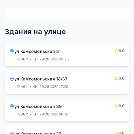
Здания на улице
6.0
ул Комсомольская 31
1988 г.
• КН: 29:28:102049:26
3.0
ул Комсомольская 18/37
1946 г.
• КН: 29:28:102027:29
6.0
ул Комсомольская 39
1988 г.
• КН: 29:28:102048:19
6.0
ул Комсомольская 33