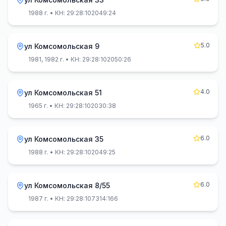
1988 г.
• КН: 29:28:102049:24
5.0
ул Комсомольская 9
1981, 1982 г.
• КН: 29:28:102050:26
4.0
ул Комсомольская 51
1965 г.
• КН: 29:28:102030:38
6.0
ул Комсомольская 35
1988 г.
• КН: 29:28:102049:25
6.0
ул Комсомольская 8/55
1987 г.
• КН: 29:28:107314:166