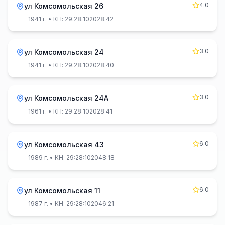
4.0
ул Комсомольская 26
1941 г.
• КН: 29:28:102028:42
3.0
ул Комсомольская 24
1941 г.
• КН: 29:28:102028:40
3.0
ул Комсомольская 24А
1961 г.
• КН: 29:28:102028:41
6.0
ул Комсомольская 43
1989 г.
• КН: 29:28:102048:18
6.0
ул Комсомольская 11
1987 г.
• КН: 29:28:102046:21