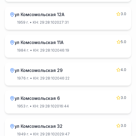
3.0
ул Комсомольская 12А
1959 г.
• КН: 29:28:102027:31
5.0
ул Комсомольская 11А
1984 г.
• КН: 29:28:102046:19
4.0
ул Комсомольская 29
1976 г.
• КН: 29:28:102046:22
3.0
ул Комсомольская 6
1953 г.
• КН: 29:28:102016:44
3.0
ул Комсомольская 32
1949 г.
• КН: 29:28:102029:47