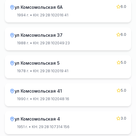
6.0
ул Комсомольская 6А
1994 г.
• КН: 29:28:102016:41
6.0
ул Комсомольская 37
1988 г.
• КН: 29:28:102049:23
5.0
ул Комсомольская 5
1978 г.
• КН: 29:28:102019:41
5.0
ул Комсомольская 41
1990 г.
• КН: 29:28:102048:16
3.0
ул Комсомольская 4
1951 г.
• КН: 29:28:107314:156