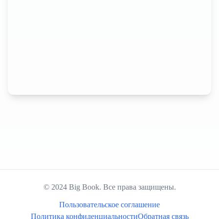
© 2024 Big Book. Все права защищены.
Пользовательское соглашение
Политика конфиденциальности
Обратная связь