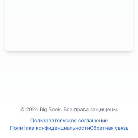
© 2024 Big Book. Все права защищены.
Пользовательское соглашение
Политика конфиденциальности
Обратная связь