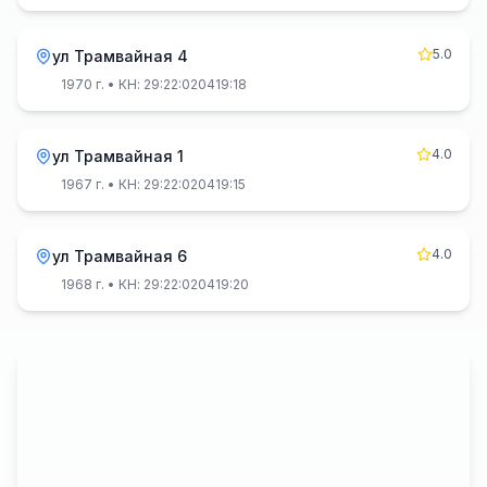
5.0
ул Трамвайная 4
1970 г.
• КН: 29:22:020419:18
4.0
ул Трамвайная 1
1967 г.
• КН: 29:22:020419:15
4.0
ул Трамвайная 6
1968 г.
• КН: 29:22:020419:20