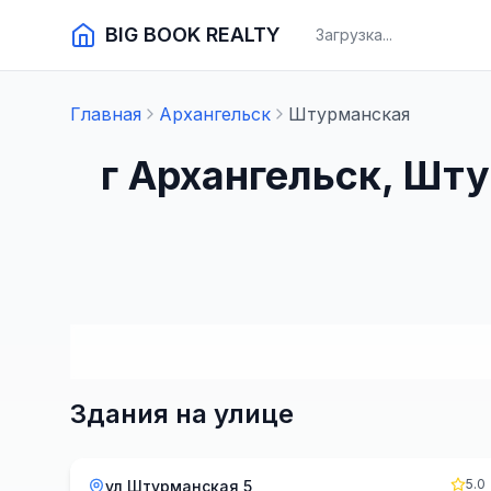
BIG BOOK REALTY
Загрузка...
Главная
Архангельск
Штурманская
г Архангельск, Шт
Здания на улице
5.0
ул Штурманская 5