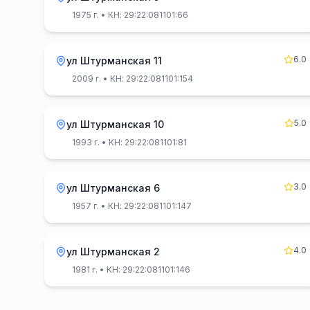
1975 г.
• КН: 29:22:081101:66
6.0
ул Штурманская 11
2009 г.
• КН: 29:22:081101:154
5.0
ул Штурманская 10
1993 г.
• КН: 29:22:081101:81
3.0
ул Штурманская 6
1957 г.
• КН: 29:22:081101:147
4.0
ул Штурманская 2
1981 г.
• КН: 29:22:081101:146