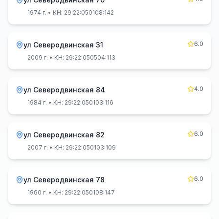
1974 г.
• КН: 29:22:050108:142
6.0
ул Северодвинская 31
2009 г.
• КН: 29:22:050504:113
4.0
ул Северодвинская 84
1984 г.
• КН: 29:22:050103:116
6.0
ул Северодвинская 82
2007 г.
• КН: 29:22:050103:109
6.0
ул Северодвинская 78
1960 г.
• КН: 29:22:050108:147