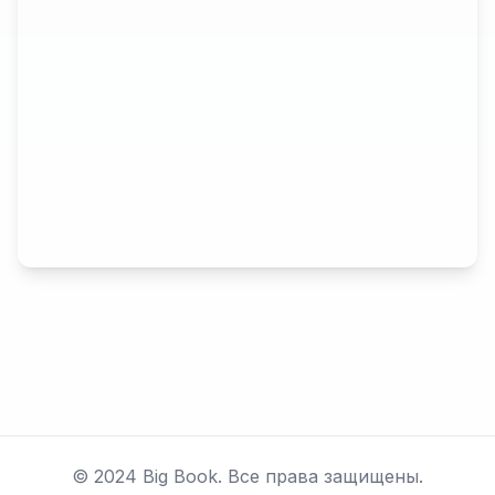
© 2024 Big Book. Все права защищены.