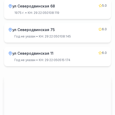
5.0
ул Северодвинская 68
1975 г.
• КН: 29:22:050108:119
6.0
ул Северодвинская 75
Год не указан
• КН: 29:22:050108:145
6.0
ул Северодвинская 11
Год не указан
• КН: 29:22:050515:174