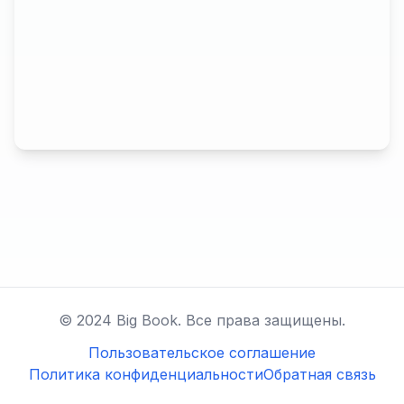
© 2024 Big Book. Все права защищены.
Пользовательское соглашение
Политика конфиденциальности
Обратная связь