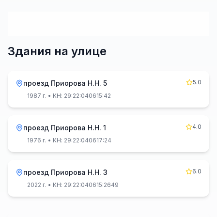
Здания на улице
5.0
проезд Приорова Н.Н. 5
1987 г.
• КН: 29:22:040615:42
4.0
проезд Приорова Н.Н. 1
1976 г.
• КН: 29:22:040617:24
6.0
проезд Приорова Н.Н. 3
2022 г.
• КН: 29:22:040615:2649