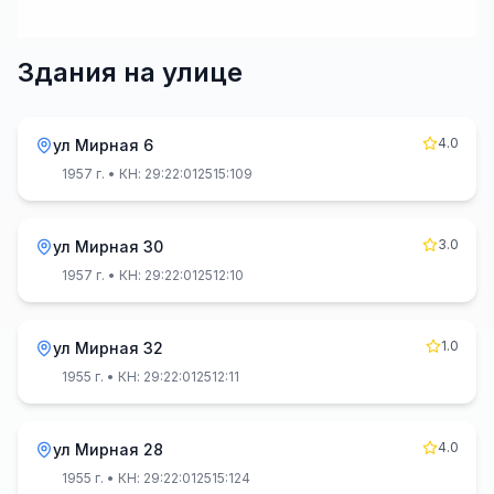
Здания на улице
4.0
ул Мирная 6
1957 г.
• КН: 29:22:012515:109
3.0
ул Мирная 30
1957 г.
• КН: 29:22:012512:10
1.0
ул Мирная 32
1955 г.
• КН: 29:22:012512:11
4.0
ул Мирная 28
1955 г.
• КН: 29:22:012515:124