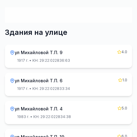
Здания на улице
4.0
ул Михайловой Т.П. 9
1917 г.
• КН: 29:22:022836:63
1.0
ул Михайловой Т.П. 6
1917 г.
• КН: 29:22:022833:34
5.0
ул Михайловой Т.П. 4
1983 г.
• КН: 29:22:022834:38
6.0
ул Михайловой Т.П. 19