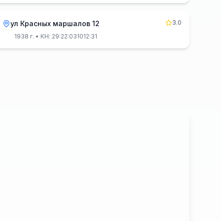
3.0
ул Красных маршалов 12
1938 г.
• КН: 29:22:031012:31