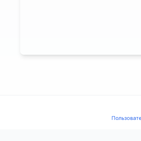
Пользовате