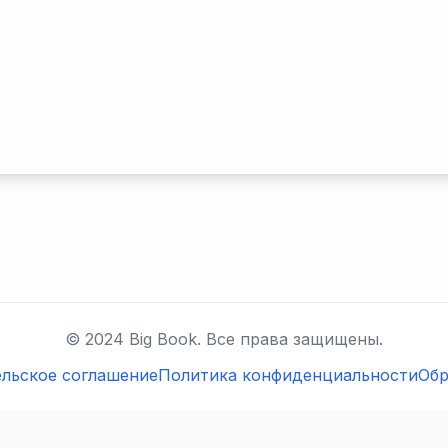
© 2024 Big Book. Все права защищены.
льское соглашение
Политика конфиденциальности
Обр