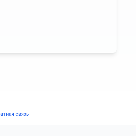
атная связь