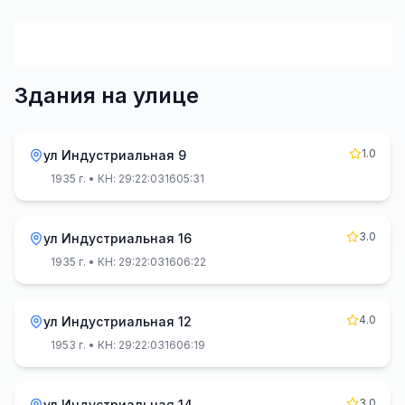
Здания на улице
1.0
ул Индустриальная 9
1935 г.
• КН: 29:22:031605:31
3.0
ул Индустриальная 16
1935 г.
• КН: 29:22:031606:22
4.0
ул Индустриальная 12
1953 г.
• КН: 29:22:031606:19
3.0
ул Индустриальная 14