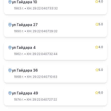
4.0
ул Гайдара 10
1963 г.
• КН: 29:22:040733:32
5.0
ул Гайдара 27
1990 г.
• КН: 29:22:040729:32
4.0
ул Гайдара 4
1962 г.
• КН: 29:22:040732:44
5.0
ул Гайдара 36
1968 г.
• КН: 29:22:040710:63
6.0
ул Гайдара 49
1974 г.
• КН: 29:22:040727:22