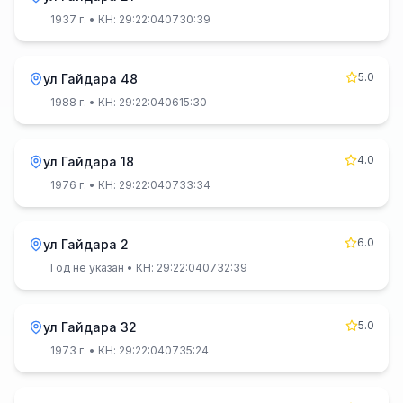
1937 г.
• КН: 29:22:040730:39
5.0
ул Гайдара 48
1988 г.
• КН: 29:22:040615:30
4.0
ул Гайдара 18
1976 г.
• КН: 29:22:040733:34
6.0
ул Гайдара 2
Год не указан
• КН: 29:22:040732:39
5.0
ул Гайдара 32
1973 г.
• КН: 29:22:040735:24