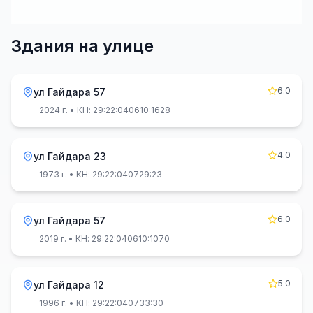
Здания на улице
6.0
ул Гайдара 57
2024 г.
• КН: 29:22:040610:1628
4.0
ул Гайдара 23
1973 г.
• КН: 29:22:040729:23
6.0
ул Гайдара 57
2019 г.
• КН: 29:22:040610:1070
5.0
ул Гайдара 12
1996 г.
• КН: 29:22:040733:30