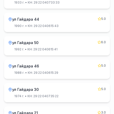
1933 г.
• КН: 29:22:040733:33
5.0
ул Гайдара 44
1990 г.
• КН: 29:22:040615:43
6.0
ул Гайдара 50
1992 г.
• КН: 29:22:040615:41
5.0
ул Гайдара 46
1988 г.
• КН: 29:22:040615:29
5.0
ул Гайдара 30
1974 г.
• КН: 29:22:040735:22
3.0
ул Гайдара 21