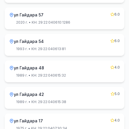
6.0
ул Гайдара 57
2020 г.
• КН: 29:22:040610:1286
6.0
ул Гайдара 54
1993 г.
• КН: 29:22:040613:81
4.0
ул Гайдара 48
1989 г.
• КН: 29:22:040615:32
5.0
ул Гайдара 42
1989 г.
• КН: 29:22:040615:38
4.0
ул Гайдара 17
1975 г.
• КН: 29:22:040730:34