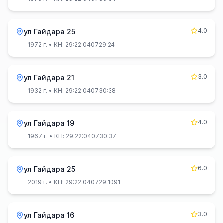
4.0
ул Гайдара 25
1972 г.
• КН: 29:22:040729:24
3.0
ул Гайдара 21
1932 г.
• КН: 29:22:040730:38
4.0
ул Гайдара 19
1967 г.
• КН: 29:22:040730:37
6.0
ул Гайдара 25
2019 г.
• КН: 29:22:040729:1091
3.0
ул Гайдара 16