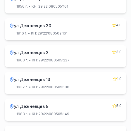
1956 г.
• КН: 29:22:080505:161
4.0
ул Дежнёвцев 30
1916 г.
• КН: 29:22:080502:161
3.0
ул Дежнёвцев 2
1960 г.
• КН: 29:22:080505:227
1.0
ул Дежнёвцев 13
1937 г.
• КН: 29:22:080505:186
5.0
ул Дежнёвцев 8
1983 г.
• КН: 29:22:080505:149