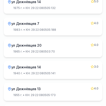
5.0
ул Дежнёвцев 14
1975 г.
• КН: 29:22:080505:132
4.0
ул Дежнёвцев 7
1983 г.
• КН: 29:22:080505:188
4.0
ул Дежнёвцев 20
1965 г.
• КН: 29:22:080503:70
3.0
ул Дежнёвцев 14
1940 г.
• КН: 29:22:080505:141
4.0
ул Дежнёвцев 13
1955 г.
• КН: 29:22:080505:173