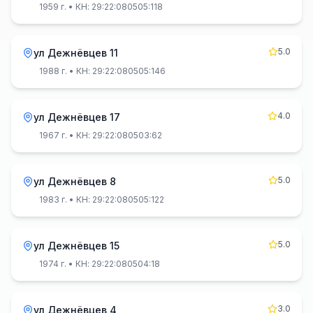
1959 г.
• КН: 29:22:080505:118
5.0
ул Дежнёвцев 11
1988 г.
• КН: 29:22:080505:146
4.0
ул Дежнёвцев 17
1967 г.
• КН: 29:22:080503:62
5.0
ул Дежнёвцев 8
1983 г.
• КН: 29:22:080505:122
5.0
ул Дежнёвцев 15
1974 г.
• КН: 29:22:080504:18
3.0
ул Дежнёвцев 4