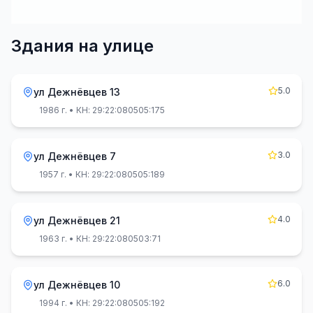
Здания на улице
5.0
ул Дежнёвцев 13
1986 г.
• КН: 29:22:080505:175
3.0
ул Дежнёвцев 7
1957 г.
• КН: 29:22:080505:189
4.0
ул Дежнёвцев 21
1963 г.
• КН: 29:22:080503:71
6.0
ул Дежнёвцев 10
1994 г.
• КН: 29:22:080505:192