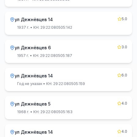
5.0
ул Дежнёвцев 14
1937 г.
• КН: 29:22:080505:142
3.0
ул Дежнёвцев 6
1957 г.
• КН: 29:22:080505:187
6.0
ул Дежнёвцев 14
Год не указан
• КН: 29:22:080505:159
4.0
ул Дежнёвцев 5
1968 г.
• КН: 29:22:080505:163
4.0
ул Дежнёвцев 14