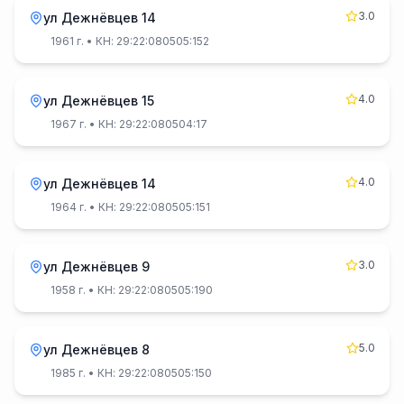
3.0
ул Дежнёвцев 14
1961 г.
• КН: 29:22:080505:152
4.0
ул Дежнёвцев 15
1967 г.
• КН: 29:22:080504:17
4.0
ул Дежнёвцев 14
1964 г.
• КН: 29:22:080505:151
3.0
ул Дежнёвцев 9
1958 г.
• КН: 29:22:080505:190
5.0
ул Дежнёвцев 8
1985 г.
• КН: 29:22:080505:150