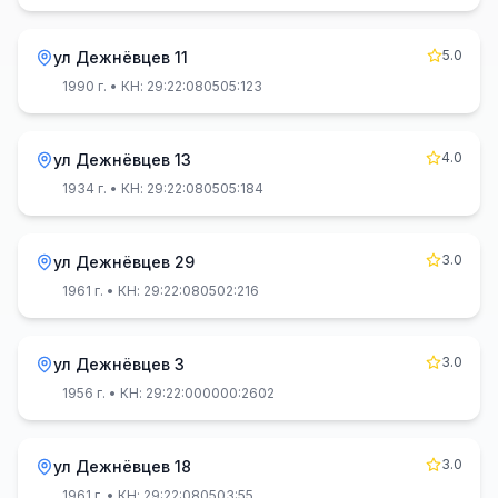
5.0
ул Дежнёвцев 11
1990 г.
• КН: 29:22:080505:123
4.0
ул Дежнёвцев 13
1934 г.
• КН: 29:22:080505:184
3.0
ул Дежнёвцев 29
1961 г.
• КН: 29:22:080502:216
3.0
ул Дежнёвцев 3
1956 г.
• КН: 29:22:000000:2602
3.0
ул Дежнёвцев 18
1961 г.
• КН: 29:22:080503:55