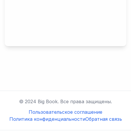
© 2024 Big Book. Все права защищены.
Пользовательское соглашение
Политика конфиденциальности
Обратная связь