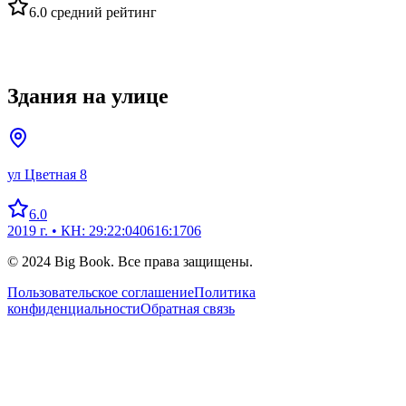
6.0
средний рейтинг
Здания на улице
ул Цветная 8
6.0
2019 г.
• КН: 29:22:040616:1706
© 2024 Big Book. Все права защищены.
Пользовательское соглашение
Политика
конфиденциальности
Обратная связь