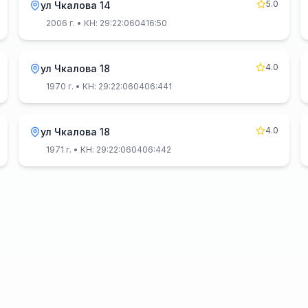
5.0
ул Чкалова 14
2006 г.
• КН: 29:22:060416:50
4.0
ул Чкалова 18
1970 г.
• КН: 29:22:060406:441
4.0
ул Чкалова 18
1971 г.
• КН: 29:22:060406:442