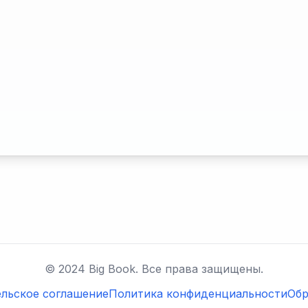
© 2024 Big Book. Все права защищены.
льское соглашение
Политика конфиденциальности
Обр