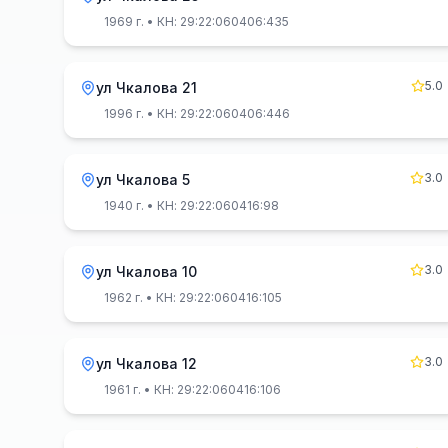
1969 г.
• КН: 29:22:060406:435
5.0
ул Чкалова 21
1996 г.
• КН: 29:22:060406:446
3.0
ул Чкалова 5
1940 г.
• КН: 29:22:060416:98
3.0
ул Чкалова 10
1962 г.
• КН: 29:22:060416:105
3.0
ул Чкалова 12
1961 г.
• КН: 29:22:060416:106