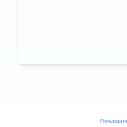
Пользовате