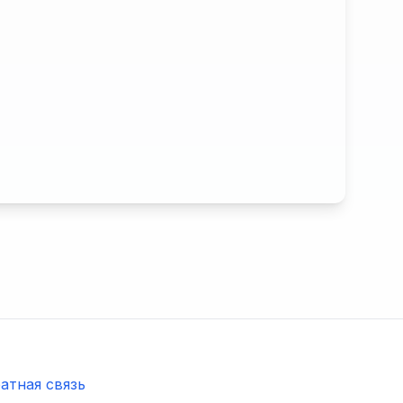
атная связь