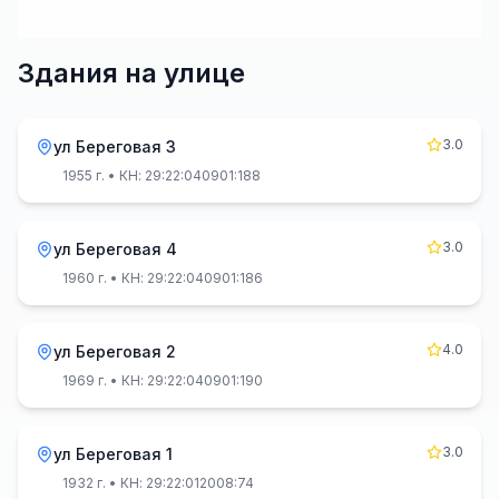
Здания на улице
3.0
ул Береговая 3
1955 г.
• КН: 29:22:040901:188
3.0
ул Береговая 4
1960 г.
• КН: 29:22:040901:186
4.0
ул Береговая 2
1969 г.
• КН: 29:22:040901:190
3.0
ул Береговая 1
1932 г.
• КН: 29:22:012008:74