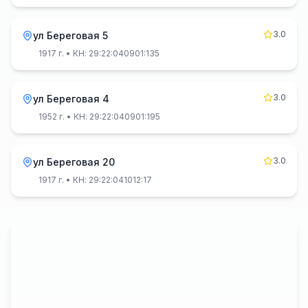
3.0
ул Береговая 5
1917 г.
• КН: 29:22:040901:135
3.0
ул Береговая 4
1952 г.
• КН: 29:22:040901:195
3.0
ул Береговая 20
1917 г.
• КН: 29:22:041012:17