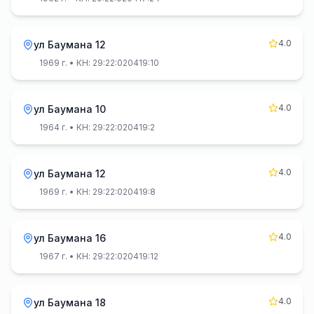
4.0
ул Баумана 12
1969 г.
• КН: 29:22:020419:10
4.0
ул Баумана 10
1964 г.
• КН: 29:22:020419:2
4.0
ул Баумана 12
1969 г.
• КН: 29:22:020419:8
4.0
ул Баумана 16
1967 г.
• КН: 29:22:020419:12
4.0
ул Баумана 18