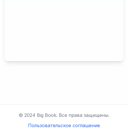
© 2024 Big Book. Все права защищены.
Пользовательское соглашение