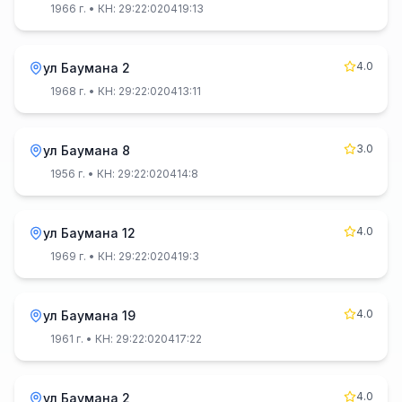
1966 г.
• КН: 29:22:020419:13
4.0
ул Баумана 2
1968 г.
• КН: 29:22:020413:11
3.0
ул Баумана 8
1956 г.
• КН: 29:22:020414:8
4.0
ул Баумана 12
1969 г.
• КН: 29:22:020419:3
4.0
ул Баумана 19
1961 г.
• КН: 29:22:020417:22
4.0
ул Баумана 2