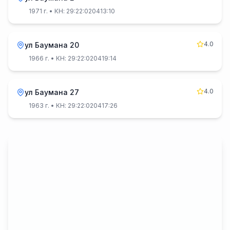
1971 г.
• КН: 29:22:020413:10
4.0
ул Баумана 20
1966 г.
• КН: 29:22:020419:14
4.0
ул Баумана 27
1963 г.
• КН: 29:22:020417:26