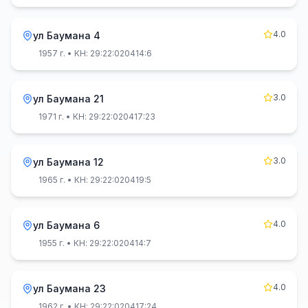
4.0
ул Баумана 4
1957 г.
• КН: 29:22:020414:6
3.0
ул Баумана 21
1971 г.
• КН: 29:22:020417:23
3.0
ул Баумана 12
1965 г.
• КН: 29:22:020419:5
4.0
ул Баумана 6
1955 г.
• КН: 29:22:020414:7
4.0
ул Баумана 23
1962 г.
• КН: 29:22:020417:24