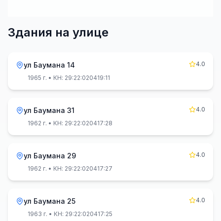
Здания на улице
4.0
ул Баумана 14
1965 г.
• КН: 29:22:020419:11
4.0
ул Баумана 31
1962 г.
• КН: 29:22:020417:28
4.0
ул Баумана 29
1962 г.
• КН: 29:22:020417:27
4.0
ул Баумана 25
1963 г.
• КН: 29:22:020417:25